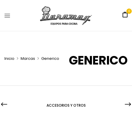
0
GENERICO
Inicio
Marcas
Generico
ACCESORIOS Y OTROS