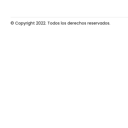
© Copyright 2022. Todos los derechos reservados.