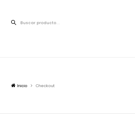
Inicio
Checkout