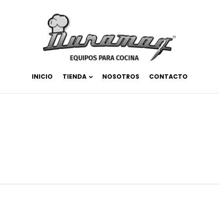
INICIO
TIENDA
NOSOTROS
CONTACTO