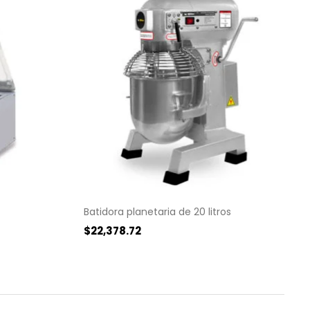
Batidora planetaria de 20 litros
$
22,378.72