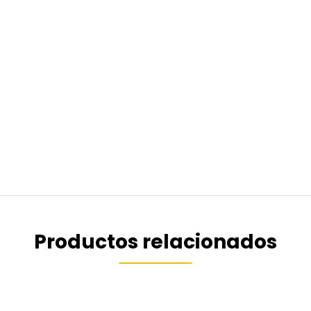
Productos relacionados