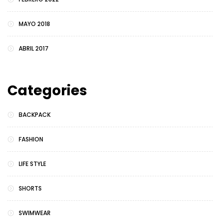
MAYO 2018
ABRIL 2017
Categories
BACKPACK
FASHION
LIFE STYLE
SHORTS
SWIMWEAR