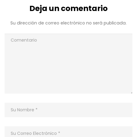
Deja un comentario
Su dirección de correo electrónico no será publicada.