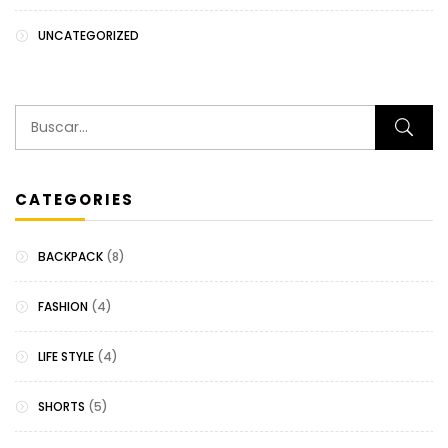
UNCATEGORIZED
CATEGORIES
BACKPACK
(8)
FASHION
(4)
LIFE STYLE
(4)
SHORTS
(5)