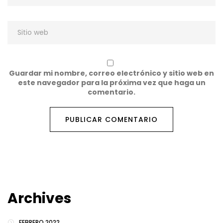
Guardar mi nombre, correo electrónico y sitio web en
este navegador para la próxima vez que haga un
comentario.
Archives
FEBRERO 2022