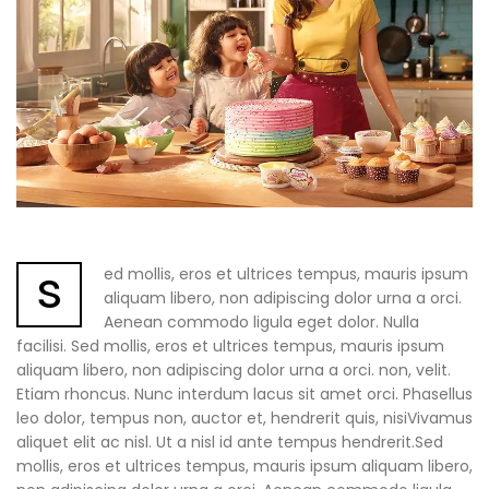
s
ed mollis, eros et ultrices tempus, mauris ipsum
aliquam libero, non adipiscing dolor urna a orci.
Aenean commodo ligula eget dolor. Nulla
facilisi. Sed mollis, eros et ultrices tempus, mauris ipsum
aliquam libero, non adipiscing dolor urna a orci. non, velit.
Etiam rhoncus. Nunc interdum lacus sit amet orci. Phasellus
leo dolor, tempus non, auctor et, hendrerit quis, nisiVivamus
aliquet elit ac nisl. Ut a nisl id ante tempus hendrerit.Sed
mollis, eros et ultrices tempus, mauris ipsum aliquam libero,