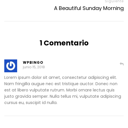
Siguiente
A Beautiful Sunday Morning
1 Comentario
WPBINGO
junio 15, 2018
Lorem ipsum dolor sit amet, consectetur adipiscing elit.
Nam fringilla augue nec est tristique auctor. Donec non
est at libero vulputate rutrum. Morbi ornare lectus quis
justo gravida semper. Nulla tellus mi, vulputate adipiscing
cursus eu, suscipit id nulla.